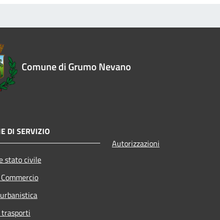
Comune di Grumo Nevano
E DI SERVIZIO
Autorizzazioni
 stato civile
e Commercio
 urbanistica
 trasporti