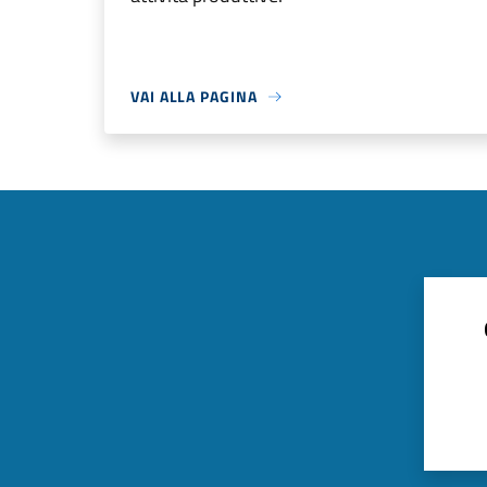
VAI ALLA PAGINA