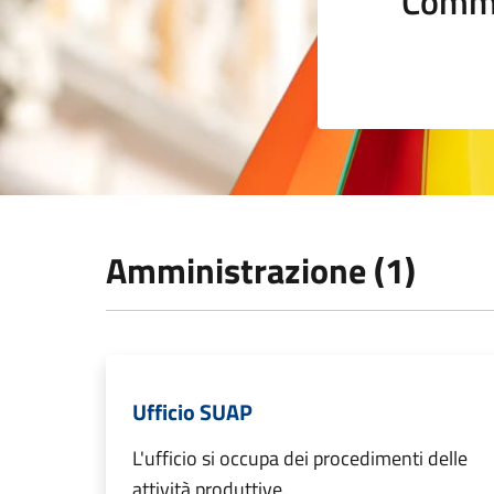
Comme
Amministrazione (1)
Ufficio SUAP
L'ufficio si occupa dei procedimenti delle
attività produttive.