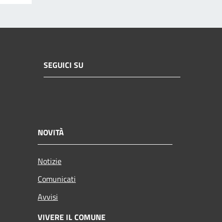
SEGUICI SU
NOVITÀ
Notizie
Comunicati
Avvisi
VIVERE IL COMUNE