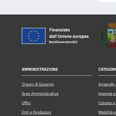
AMMINISTRAZIONE
CATEGORI
Organi di Governo
Anagrafe e
Aree Amministrative
Imprese 
Uffici
Catasto e
Enti e fondazioni
Mobilità e