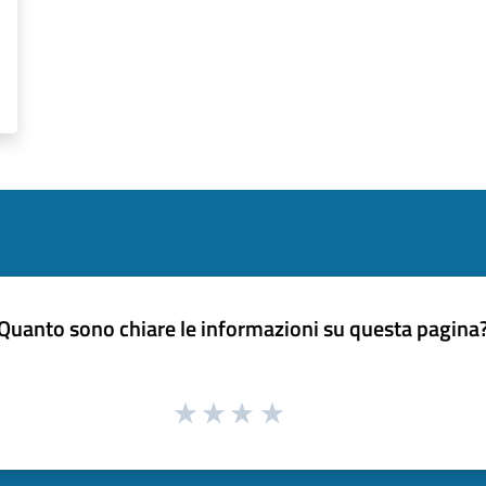
Quanto sono chiare le informazioni su questa pagina