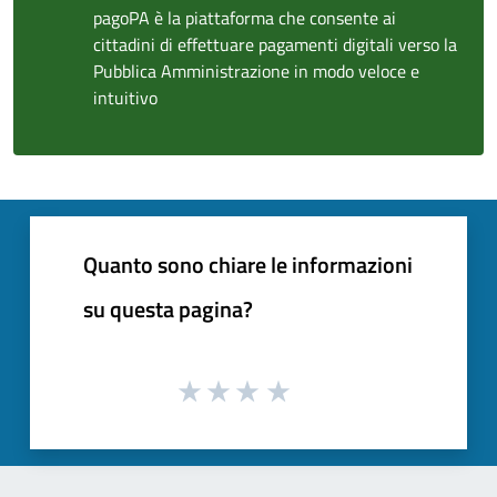
pagoPA è la piattaforma che consente ai
cittadini di effettuare pagamenti digitali verso la
Pubblica Amministrazione in modo veloce e
intuitivo
Quanto sono chiare le informazioni
su questa pagina?