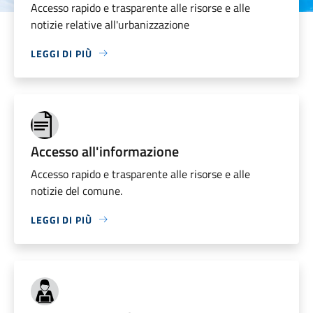
Accesso rapido e trasparente alle risorse e alle
notizie relative all'urbanizzazione
LEGGI DI PIÙ
Accesso all'informazione
Accesso rapido e trasparente alle risorse e alle
notizie del comune.
LEGGI DI PIÙ