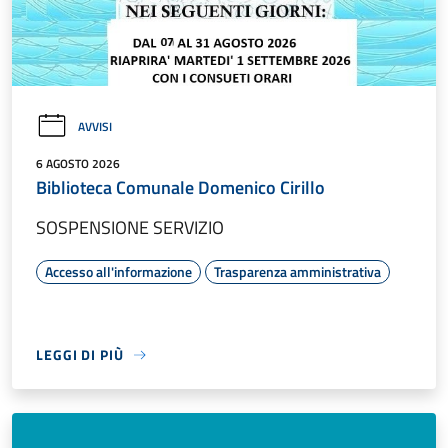
AVVISI
6 AGOSTO 2026
Biblioteca Comunale Domenico Cirillo
SOSPENSIONE SERVIZIO
Accesso all'informazione
Trasparenza amministrativa
LEGGI DI PIÙ