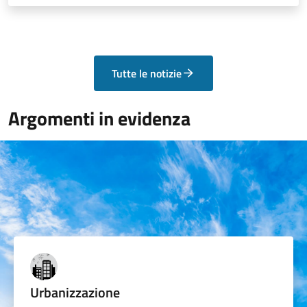
Tutte le notizie
Argomenti in evidenza
Urbanizzazione