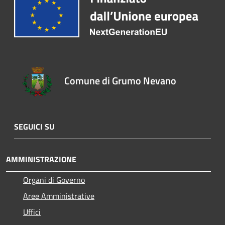
Comune di Grumo Nevano
SEGUICI SU
AMMINISTRAZIONE
Organi di Governo
Aree Amministrative
Uffici