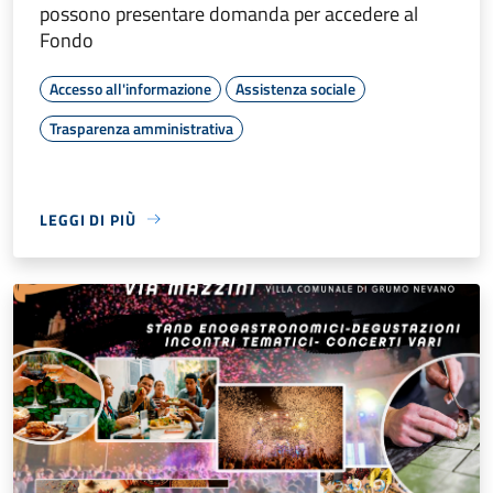
possono presentare domanda per accedere al
Fondo
Accesso all'informazione
Assistenza sociale
Trasparenza amministrativa
LEGGI DI PIÙ