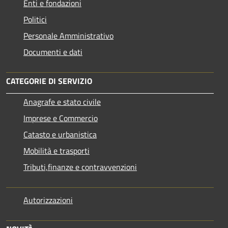
Enti e fondazioni
Politici
Personale Amministrativo
Documenti e dati
CATEGORIE DI SERVIZIO
Anagrafe e stato civile
Imprese e Commercio
Catasto e urbanistica
Mobilità e trasporti
Tributi,finanze e contravvenzioni
Autorizzazioni