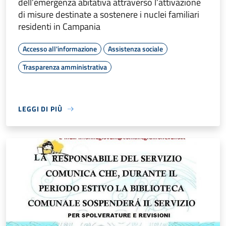
dell’emergenza abitativa attraverso l’attivazione
di misure destinate a sostenere i nuclei familiari
residenti in Campania
Accesso all'informazione
Assistenza sociale
Trasparenza amministrativa
LEGGI DI PIÙ