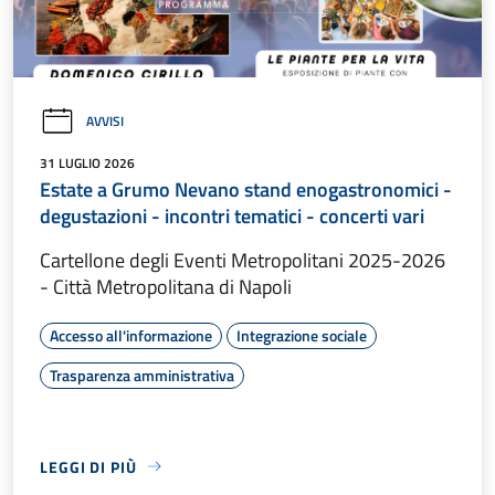
AVVISI
31 LUGLIO 2026
Estate a Grumo Nevano stand enogastronomici -
degustazioni - incontri tematici - concerti vari
Cartellone degli Eventi Metropolitani 2025-2026
- Città Metropolitana di Napoli
Accesso all'informazione
Integrazione sociale
Trasparenza amministrativa
LEGGI DI PIÙ