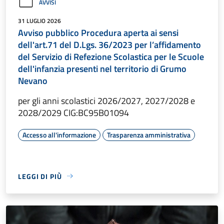
AVVISI
31 LUGLIO 2026
Avviso pubblico Procedura aperta ai sensi
dell'art.71 del D.Lgs. 36/2023 per l’affidamento
del Servizio di Refezione Scolastica per le Scuole
dell'infanzia presenti nel territorio di Grumo
Nevano
per gli anni scolastici 2026/2027, 2027/2028 e
2028/2029 CIG:BC95B01094
Accesso all'informazione
Trasparenza amministrativa
LEGGI DI PIÙ