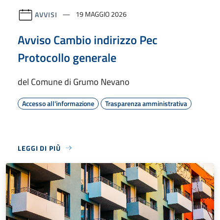
AVVISI
19 MAGGIO 2026
Avviso Cambio indirizzo Pec
Protocollo generale
del Comune di Grumo Nevano
Accesso all'informazione
Trasparenza amministrativa
LEGGI DI PIÙ