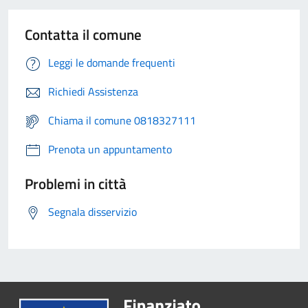
Contatta il comune
Leggi le domande frequenti
Richiedi Assistenza
Chiama il comune 0818327111
Prenota un appuntamento
Problemi in città
Segnala disservizio