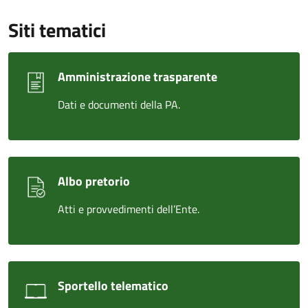
Siti tematici
Amministrazione trasparente
Dati e documenti della PA.
Albo pretorio
Atti e provvedimenti dell’Ente.
Sportello telematico