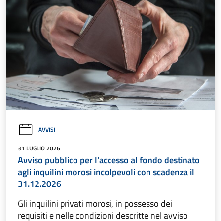
AVVISI
31 LUGLIO 2026
Avviso pubblico per l'accesso al fondo destinato
agli inquilini morosi incolpevoli con scadenza il
31.12.2026
Gli inquilini privati morosi, in possesso dei
requisiti e nelle condizioni descritte nel avviso