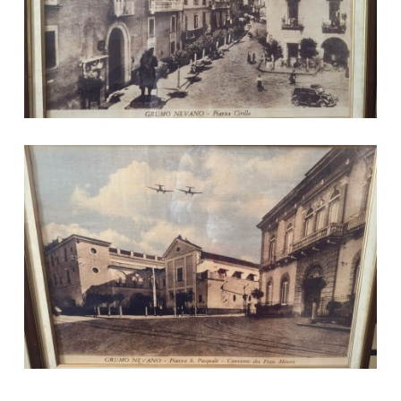
Piazza S. Pasquale