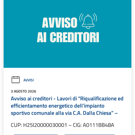
AVVISI
3 AGOSTO 2026
Avviso ai creditori - Lavori di “Riqualificazione ed
efficientamento energetico dell’impianto
sportivo comunale alla via C.A. Dalla Chiesa” –
CUP: H25I20000030001 – CIG: A0111BB48A