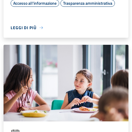
Accesso all'informazione
Trasparenza amministrativa
LEGGI DI PIÙ