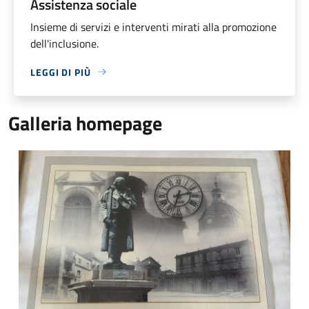
Assistenza sociale
Insieme di servizi e interventi mirati alla promozione
dell'inclusione.
LEGGI DI PIÙ
Galleria homepage
Francesco Margarita