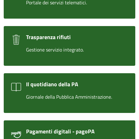
Portale dei servizi telematici.
Trasparenza rifiuti
Gestione servizio integrato.
Il quotidiano della PA
Giornale della Pubblica Amministrazione.
Pagamenti digitali - pagoPA