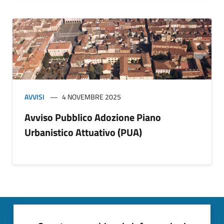
AVVISI
4 NOVEMBRE 2025
Avviso Pubblico Adozione Piano
Urbanistico Attuativo (PUA)