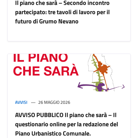
Il piano che sarà – Secondo incontro
partecipato: tre tavoli di lavoro per il
futuro di Grumo Nevano
AVVISI
26 MAGGIO 2026
AVVISO PUBBLICO Il piano che sarà – Il
questionario online per la redazione del
Piano Urbanistico Comunale.