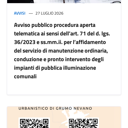
AVVISI
27 LUGLIO 2026
Avviso pubblico procedura aperta
telematica ai sensi dell’art. 71 del d. lgs.
36/2023 e ss.mm.ii. per l’affidamento
del servizio di manutenzione ordinaria,
conduzione e pronto intervento degli
impianti di pubblica illuminazione
comunali