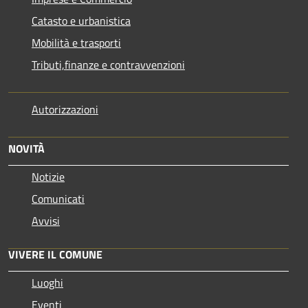
Catasto e urbanistica
Mobilità e trasporti
Tributi,finanze e contravvenzioni
Autorizzazioni
NOVITÀ
Notizie
Comunicati
Avvisi
VIVERE IL COMUNE
Luoghi
Eventi