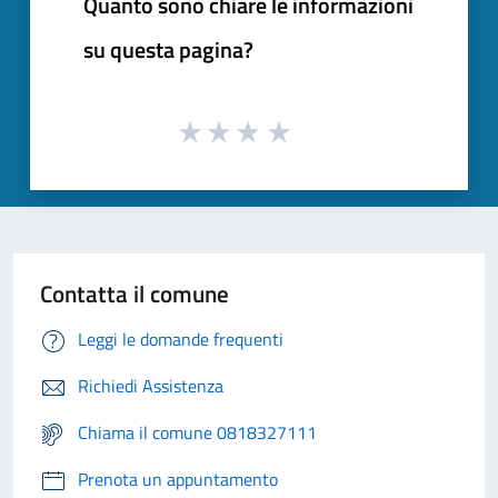
Quanto sono chiare le informazioni
su questa pagina?
Contatta il comune
Leggi le domande frequenti
Richiedi Assistenza
Chiama il comune 0818327111
Prenota un appuntamento