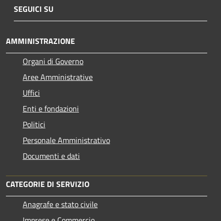
SEGUICI SU
AMMINISTRAZIONE
Organi di Governo
Aree Amministrative
Uffici
Enti e fondazioni
Politici
Personale Amministrativo
Documenti e dati
CATEGORIE DI SERVIZIO
Anagrafe e stato civile
Imprese e Commercio