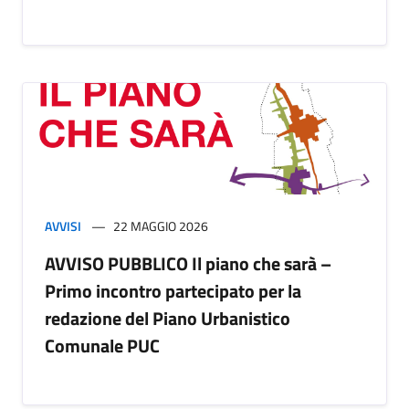
AVVISI
22 MAGGIO 2026
AVVISO PUBBLICO Il piano che sarà –
Primo incontro partecipato per la
redazione del Piano Urbanistico
Comunale PUC