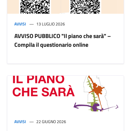
AVVISI
13 LUGLIO 2026
AVVISO PUBBLICO "Il piano che sarà" –
Compila il questionario online
AVVISI
22 GIUGNO 2026