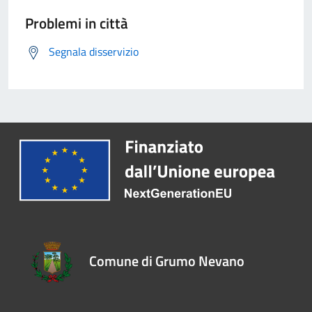
Problemi in città
Segnala disservizio
Comune di Grumo Nevano