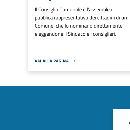
Il Consiglio Comunale è l'assemblea
pubblica rappresentativa dei cittadini di un
Comune, che lo nominano direttamente
eleggendone il Sindaco e i consiglieri.
VAI ALLA PAGINA