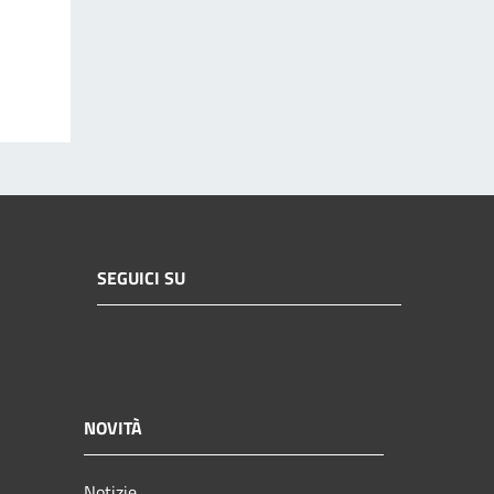
SEGUICI SU
NOVITÀ
Notizie