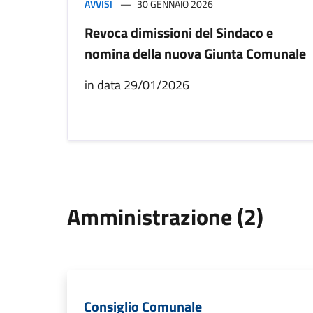
AVVISI
30 GENNAIO 2026
Revoca dimissioni del Sindaco e
nomina della nuova Giunta Comunale
in data 29/01/2026
Amministrazione (2)
Consiglio Comunale