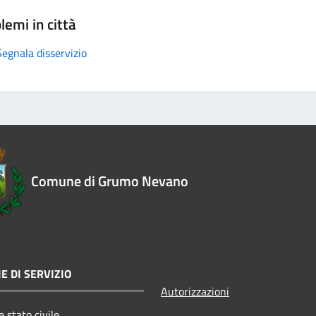
lemi in città
Segnala disservizio
Comune di Grumo Nevano
E DI SERVIZIO
Autorizzazioni
 stato civile