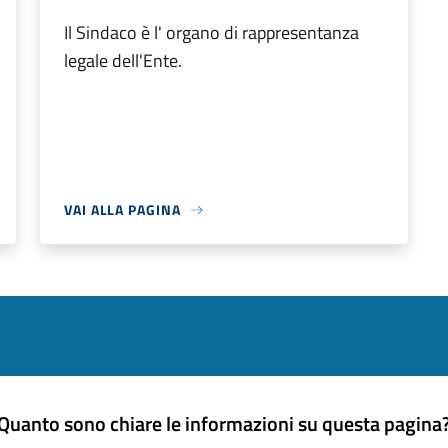
Il Sindaco è l' organo di rappresentanza
legale dell'Ente.
VAI ALLA PAGINA
Quanto sono chiare le informazioni su questa pagina