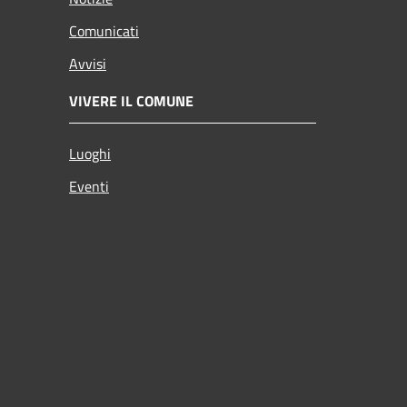
Comunicati
Avvisi
VIVERE IL COMUNE
Luoghi
Eventi