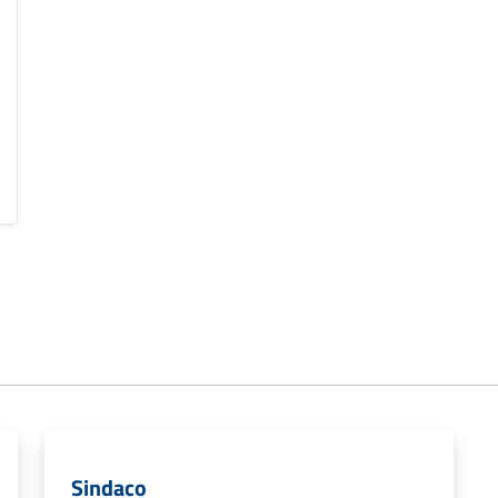
Sindaco