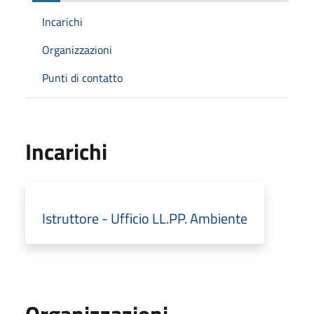
Incarichi
Organizzazioni
Punti di contatto
Incarichi
Istruttore - Ufficio LL.PP. Ambiente