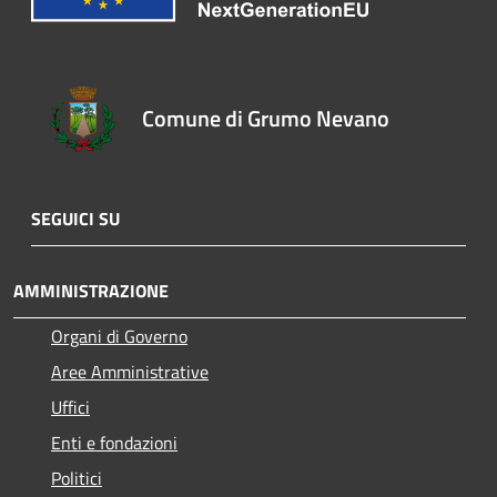
Comune di Grumo Nevano
SEGUICI SU
AMMINISTRAZIONE
Organi di Governo
Aree Amministrative
Uffici
Enti e fondazioni
Politici