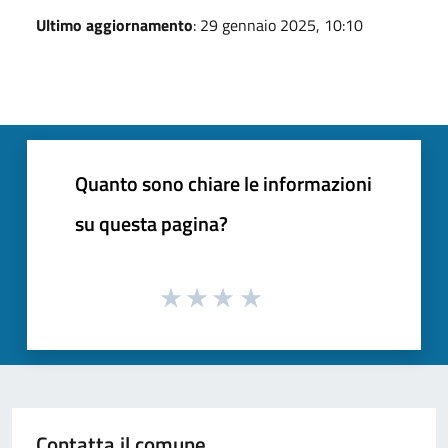
Ultimo aggiornamento
: 29 gennaio 2025, 10:10
Quanto sono chiare le informazioni
su questa pagina?
Contatta il comune