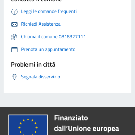
Leggi le domande frequenti
Richiedi Assistenza
Chiama il comune 0818327111
Prenota un appuntamento
Problemi in città
Segnala disservizio