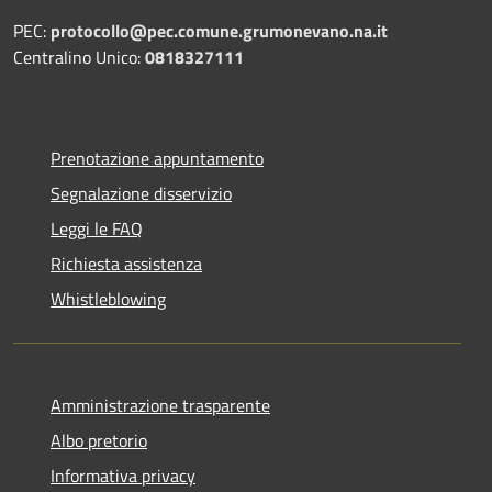
PEC:
protocollo@pec.comune.grumonevano.na.it
Centralino Unico:
0818327111
Prenotazione appuntamento
Segnalazione disservizio
Leggi le FAQ
Richiesta assistenza
Whistleblowing
Amministrazione trasparente
Albo pretorio
Informativa privacy