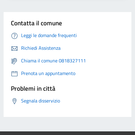
Contatta il comune
Leggi le domande frequenti
Richiedi Assistenza
Chiama il comune 0818327111
Prenota un appuntamento
Problemi in città
Segnala disservizio