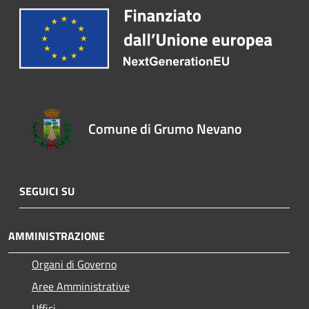
Comune di Grumo Nevano
SEGUICI SU
AMMINISTRAZIONE
Organi di Governo
Aree Amministrative
Uffici