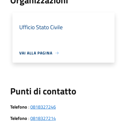
Organizzazioni
Ufficio Stato Civile
VAI ALLA PAGINA
Punti di contatto
Telefono
:
0818327246
Telefono
:
0818327214