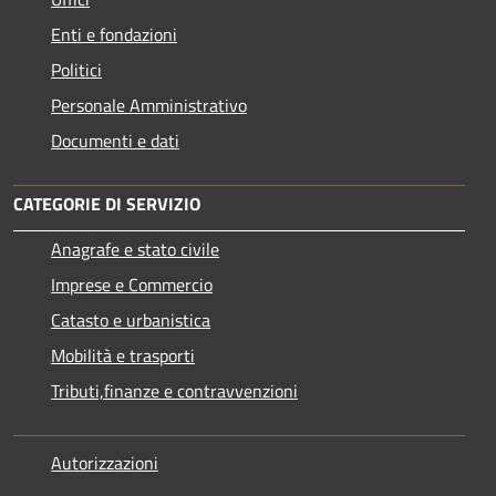
Enti e fondazioni
Politici
Personale Amministrativo
Documenti e dati
CATEGORIE DI SERVIZIO
Anagrafe e stato civile
Imprese e Commercio
Catasto e urbanistica
Mobilità e trasporti
Tributi,finanze e contravvenzioni
Autorizzazioni