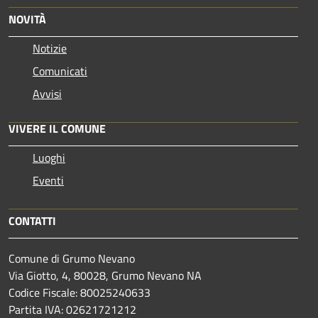
NOVITÀ
Notizie
Comunicati
Avvisi
VIVERE IL COMUNE
Luoghi
Eventi
CONTATTI
Comune di Grumo Nevano
Via Giotto, 4, 80028, Grumo Nevano NA
Codice Fiscale: 80025240633
Partita IVA: 02621721212