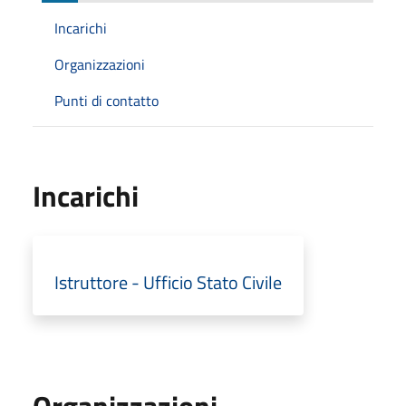
Incarichi
Organizzazioni
Punti di contatto
Incarichi
Istruttore - Ufficio Stato Civile