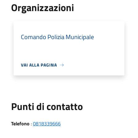
Organizzazioni
Comando Polizia Municipale
VAI ALLA PAGINA
Punti di contatto
Telefono
:
0818339666