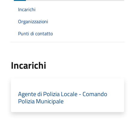
Incarichi
Organizzazioni
Punti di contatto
Incarichi
Agente di Polizia Locale - Comando
Polizia Municipale