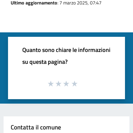
Ultimo aggiornamento
: 7 marzo 2025, 07:47
Quanto sono chiare le informazioni
su questa pagina?
Contatta il comune