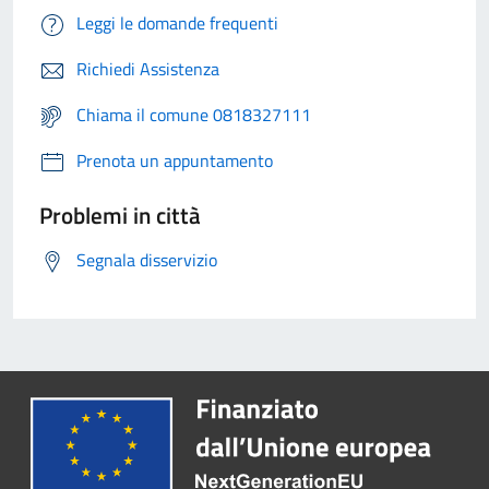
Leggi le domande frequenti
Richiedi Assistenza
Chiama il comune 0818327111
Prenota un appuntamento
Problemi in città
Segnala disservizio