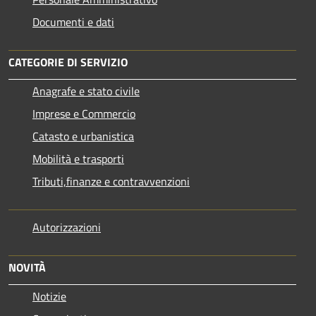
Documenti e dati
CATEGORIE DI SERVIZIO
Anagrafe e stato civile
Imprese e Commercio
Catasto e urbanistica
Mobilità e trasporti
Tributi,finanze e contravvenzioni
Autorizzazioni
NOVITÀ
Notizie