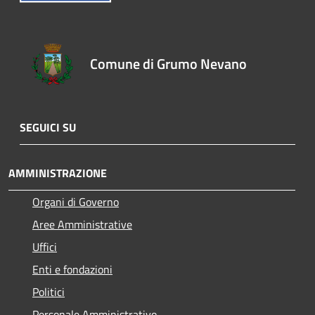
Comune di Grumo Nevano
SEGUICI SU
AMMINISTRAZIONE
Organi di Governo
Aree Amministrative
Uffici
Enti e fondazioni
Politici
Personale Amministrativo