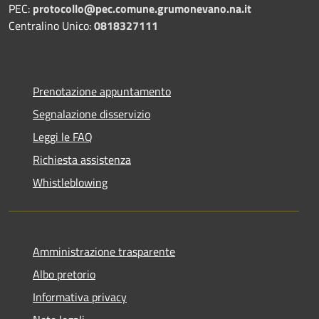
PEC:
protocollo@pec.comune.grumonevano.na.it
Centralino Unico:
0818327111
Prenotazione appuntamento
Segnalazione disservizio
Leggi le FAQ
Richiesta assistenza
Whistleblowing
Amministrazione trasparente
Albo pretorio
Informativa privacy