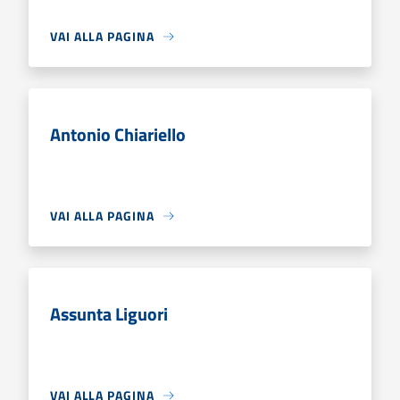
VAI ALLA PAGINA
Antonio Chiariello
VAI ALLA PAGINA
Assunta Liguori
VAI ALLA PAGINA