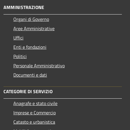
AMMINISTRAZIONE
Organi di Governo
Aree Amministrative
Uffici
Enti e fondazioni
Politici
Personale Amministrativo
Documenti e dati
CATEGORIE DI SERVIZIO
Anagrafe e stato civile
Imprese e Commercio
Catasto e urbanistica