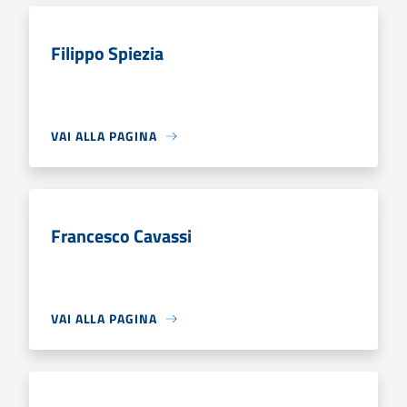
Filippo Spiezia
VAI ALLA PAGINA
Francesco Cavassi
VAI ALLA PAGINA