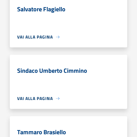
Salvatore Flagiello
VAI ALLA PAGINA
Sindaco Umberto Cimmino
VAI ALLA PAGINA
Tammaro Brasiello