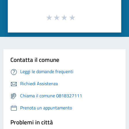
Contatta il comune
Leggi le domande frequenti
Richiedi Assistenza
Chiama il comune 0818327111
Prenota un appuntamento
Problemi in città