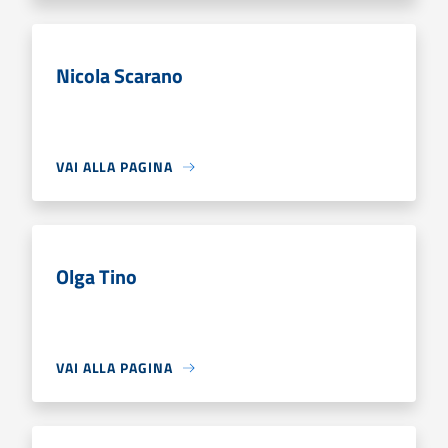
Nicola Scarano
VAI ALLA PAGINA
Olga Tino
VAI ALLA PAGINA