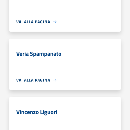
VAI ALLA PAGINA
Veria Spampanato
VAI ALLA PAGINA
Vincenzo Liguori