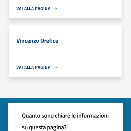
VAI ALLA PAGINA
Vincenzo Orefice
VAI ALLA PAGINA
Quanto sono chiare le informazioni
su questa pagina?