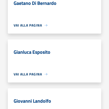
Gaetano Di Bernardo
VAI ALLA PAGINA
Gianluca Esposito
VAI ALLA PAGINA
Giovanni Landolfo