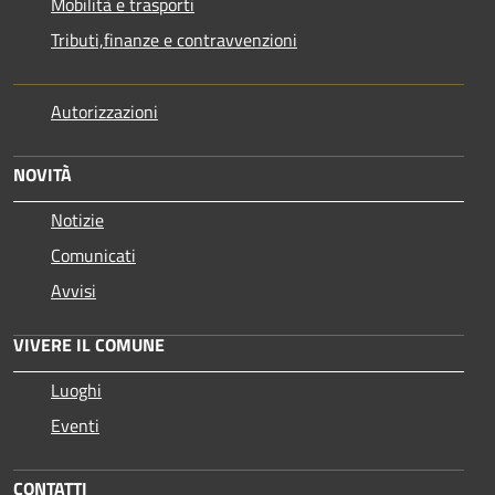
Mobilità e trasporti
Tributi,finanze e contravvenzioni
Autorizzazioni
NOVITÀ
Notizie
Comunicati
Avvisi
VIVERE IL COMUNE
Luoghi
Eventi
CONTATTI