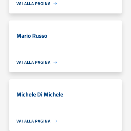
VAI ALLA PAGINA
Mario Russo
VAI ALLA PAGINA
Michele Di Michele
VAI ALLA PAGINA