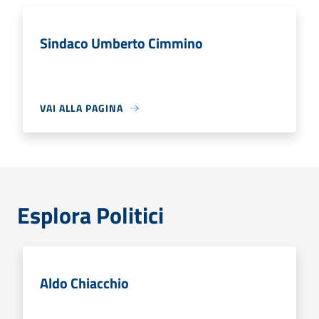
Sindaco Umberto Cimmino
VAI ALLA PAGINA
Esplora Politici
Aldo Chiacchio