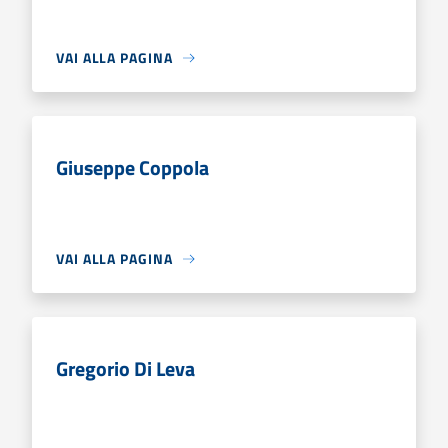
VAI ALLA PAGINA
Giuseppe Coppola
VAI ALLA PAGINA
Gregorio Di Leva