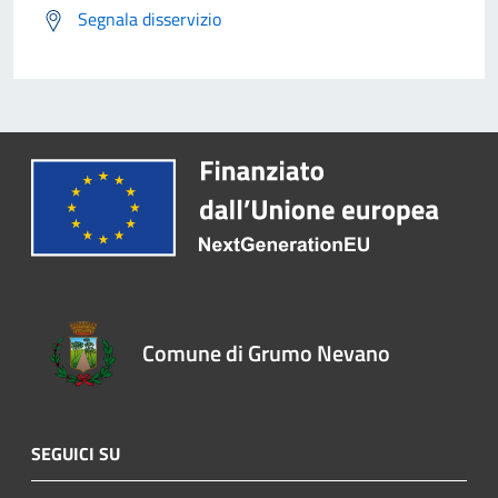
Segnala disservizio
Comune di Grumo Nevano
SEGUICI SU