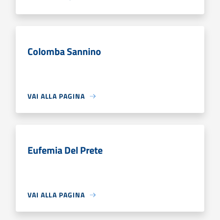
Colomba Sannino
VAI ALLA PAGINA
Eufemia Del Prete
VAI ALLA PAGINA