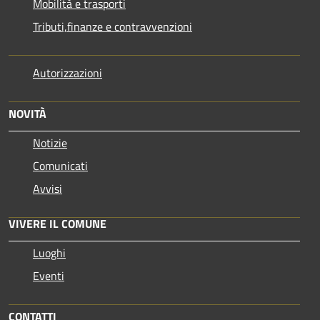
Mobilità e trasporti
Tributi,finanze e contravvenzioni
Autorizzazioni
NOVITÀ
Notizie
Comunicati
Avvisi
VIVERE IL COMUNE
Luoghi
Eventi
CONTATTI