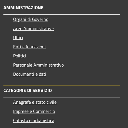
AMMINISTRAZIONE
Organi di Governo
Aree Amministrative
Uffici
Enti e fondazioni
Politici
Personale Amministrativo
Documenti e dati
CATEGORIE DI SERVIZIO
Anagrafe e stato civile
Imprese e Commercio
Catasto e urbanistica