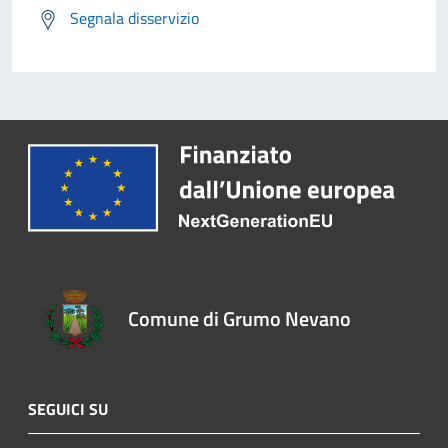
Segnala disservizio
Comune di Grumo Nevano
SEGUICI SU