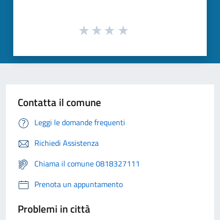
Contatta il comune
Leggi le domande frequenti
Richiedi Assistenza
Chiama il comune 0818327111
Prenota un appuntamento
Problemi in città