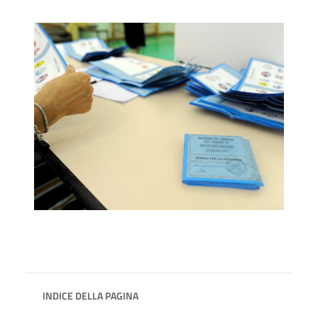
INDICE DELLA PAGINA