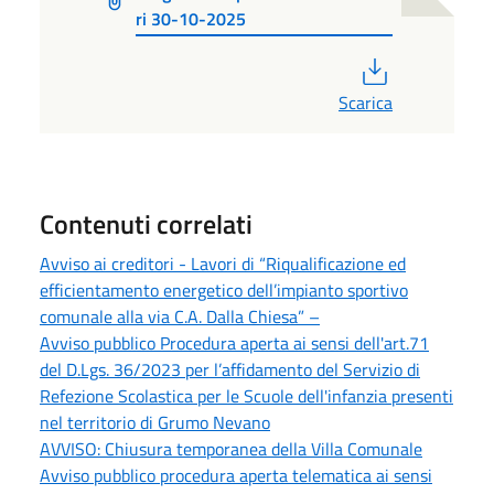
ri 30-10-2025
PDF
Scarica
Contenuti correlati
Avviso ai creditori - Lavori di “Riqualificazione ed
efficientamento energetico dell’impianto sportivo
comunale alla via C.A. Dalla Chiesa” –
Avviso pubblico Procedura aperta ai sensi dell'art.71
del D.Lgs. 36/2023 per l’affidamento del Servizio di
Refezione Scolastica per le Scuole dell'infanzia presenti
nel territorio di Grumo Nevano
AVVISO: Chiusura temporanea della Villa Comunale
Avviso pubblico procedura aperta telematica ai sensi