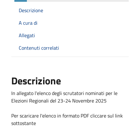
Descrizione
A cura di
Allegati
Contenuti correlati
Descrizione
In allegato l'elenco degli scrutatori nominati per le
Elezioni Regionali del 23-24 Novembre 2025
Per scaricare l'elenco in formato PDF cliccare sul link
sottostante