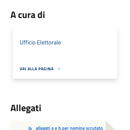
A cura di
Ufficio Elettorale
VAI ALLA PAGINA
Allegati
allegati a e b per nomina scrutato