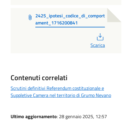
2425_ipotesi_codice_di_comport
ament_1716200841
PDF
Scarica
Contenuti correlati
Scrutini definitivi Referendum costituzionale e
Suppletive Camera nel territorio di Grumo Nevano
Ultimo aggiornamento
: 28 gennaio 2025, 12:57