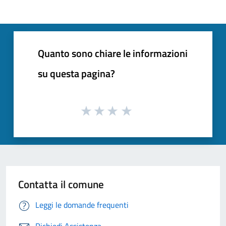
Quanto sono chiare le informazioni
su questa pagina?
Contatta il comune
Leggi le domande frequenti