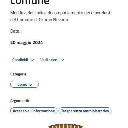
Modifica del codice di comportamento dei dipendenti
del Comune di Grumo Nevano.
Data :
20 maggio 2024
Condividi
Vedi azioni
Categorie:
Comune
Argomenti:
Accesso all'informazione
Trasparenza amministrativa