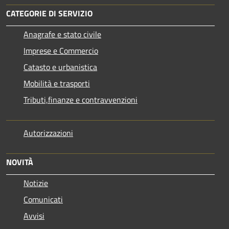
CATEGORIE DI SERVIZIO
Anagrafe e stato civile
Imprese e Commercio
Catasto e urbanistica
Mobilità e trasporti
Tributi,finanze e contravvenzioni
Autorizzazioni
NOVITÀ
Notizie
Comunicati
Avvisi