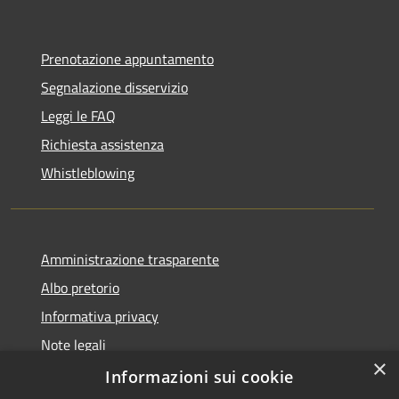
Prenotazione appuntamento
Segnalazione disservizio
Leggi le FAQ
Richiesta assistenza
Whistleblowing
Amministrazione trasparente
Albo pretorio
Informativa privacy
Note legali
×
Dichiarazione di accessibilità
Informazioni sui cookie