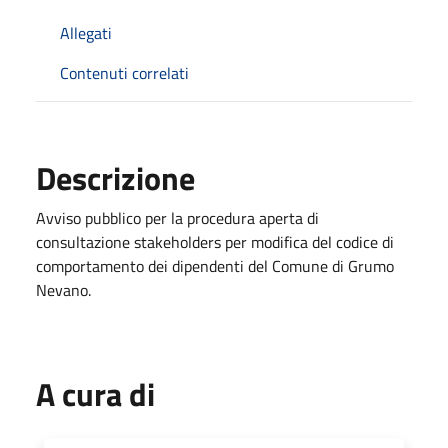
Allegati
Contenuti correlati
Descrizione
Avviso pubblico per la procedura aperta di
consultazione stakeholders per modifica del codice di
comportamento dei dipendenti del Comune di Grumo
Nevano.
A cura di