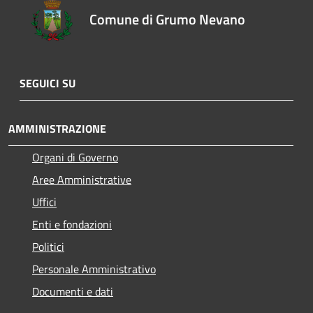
Comune di Grumo Nevano
SEGUICI SU
AMMINISTRAZIONE
Organi di Governo
Aree Amministrative
Uffici
Enti e fondazioni
Politici
Personale Amministrativo
Documenti e dati