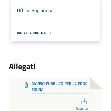
Ufficio Ragioneria
VAI ALLA PAGINA
Allegati
AVVISO PUBBLICO PER LA PROC
EDURA
PDF
Scarica