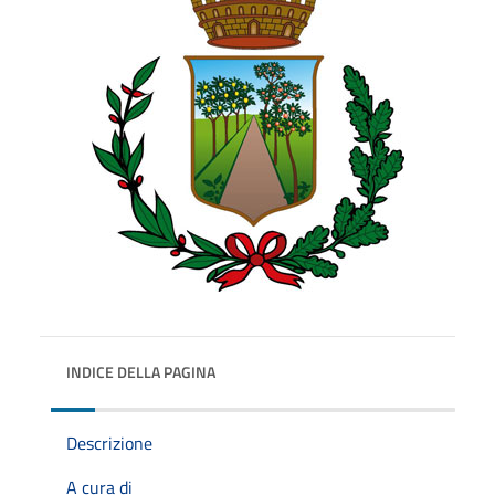
INDICE DELLA PAGINA
Descrizione
A cura di