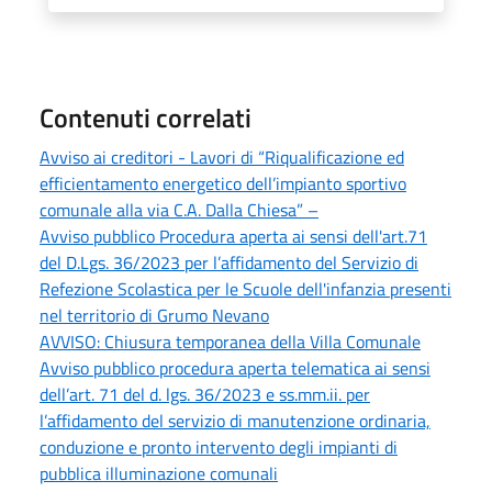
Contenuti correlati
Avviso ai creditori - Lavori di “Riqualificazione ed
efficientamento energetico dell’impianto sportivo
comunale alla via C.A. Dalla Chiesa” –
Avviso pubblico Procedura aperta ai sensi dell'art.71
del D.Lgs. 36/2023 per l’affidamento del Servizio di
Refezione Scolastica per le Scuole dell'infanzia presenti
nel territorio di Grumo Nevano
AVVISO: Chiusura temporanea della Villa Comunale
Avviso pubblico procedura aperta telematica ai sensi
dell’art. 71 del d. lgs. 36/2023 e ss.mm.ii. per
l’affidamento del servizio di manutenzione ordinaria,
conduzione e pronto intervento degli impianti di
pubblica illuminazione comunali