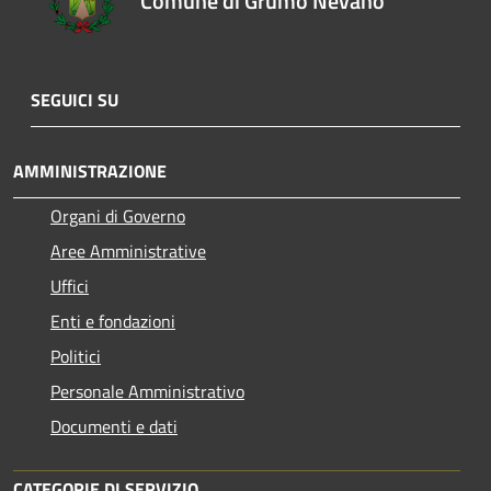
Comune di Grumo Nevano
SEGUICI SU
AMMINISTRAZIONE
Organi di Governo
Aree Amministrative
Uffici
Enti e fondazioni
Politici
Personale Amministrativo
Documenti e dati
CATEGORIE DI SERVIZIO