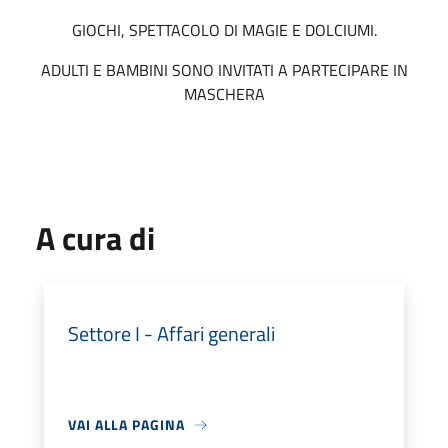
GIOCHI, SPETTACOLO DI MAGIE E DOLCIUMI.
ADULTI E BAMBINI SONO INVITATI A PARTECIPARE IN
MASCHERA
A cura di
Settore I - Affari generali
VAI ALLA PAGINA