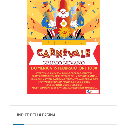
INDICE DELLA PAGINA