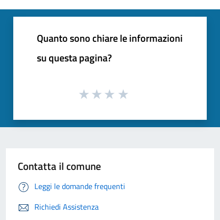
Quanto sono chiare le informazioni
su questa pagina?
Contatta il comune
Leggi le domande frequenti
Richiedi Assistenza