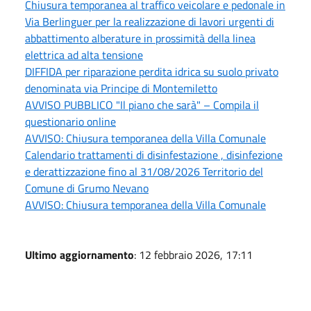
Chiusura temporanea al traffico veicolare e pedonale in
Via Berlinguer per la realizzazione di lavori urgenti di
abbattimento alberature in prossimità della linea
elettrica ad alta tensione
DIFFIDA per riparazione perdita idrica su suolo privato
denominata via Principe di Montemiletto
AVVISO PUBBLICO "Il piano che sarà" – Compila il
questionario online
AVVISO: Chiusura temporanea della Villa Comunale
Calendario trattamenti di disinfestazione , disinfezione
e derattizzazione fino al 31/08/2026 Territorio del
Comune di Grumo Nevano
AVVISO: Chiusura temporanea della Villa Comunale
Ultimo aggiornamento
: 12 febbraio 2026, 17:11