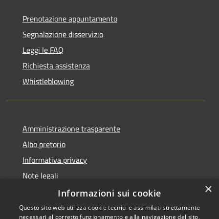
Prenotazione appuntamento
Segnalazione disservizio
Leggi le FAQ
Richiesta assistenza
Whistleblowing
Amministrazione trasparente
Albo pretorio
Informativa privacy
Note legali
×
Dichiarazione di accessibilità
Informazioni sui cookie
Questo sito web utilizza cookie tecnici e assimilati strettamente
necessari al corretto funzionamento e alla navigazione del sito,