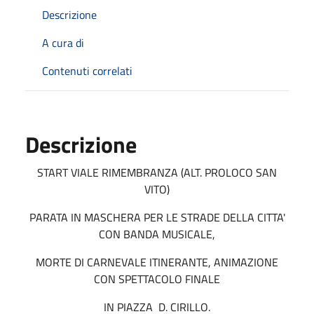
Descrizione
A cura di
Contenuti correlati
Descrizione
START VIALE RIMEMBRANZA (ALT. PROLOCO SAN
VITO)
PARATA IN MASCHERA PER LE STRADE DELLA CITTA'
CON BANDA MUSICALE,
MORTE DI CARNEVALE ITINERANTE, ANIMAZIONE
CON SPETTACOLO FINALE
IN PIAZZA D. CIRILLO.