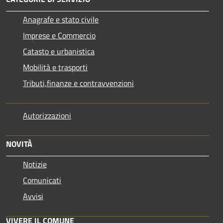
Anagrafe e stato civile
Imprese e Commercio
Catasto e urbanistica
Mobilità e trasporti
Tributi,finanze e contravvenzioni
Autorizzazioni
NOVITÀ
Notizie
Comunicati
Avvisi
VIVERE IL COMUNE