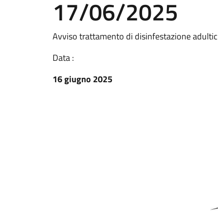
17/06/2025
Avviso trattamento di disinfestazione adult
Data :
16 giugno 2025