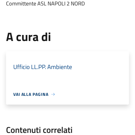
Committente ASL NAPOLI 2 NORD
A cura di
Ufficio LL.PP. Ambiente
VAI ALLA PAGINA
Contenuti correlati