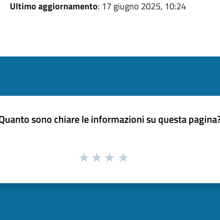
Ultimo aggiornamento
: 17 giugno 2025, 10:24
Quanto sono chiare le informazioni su questa pagina