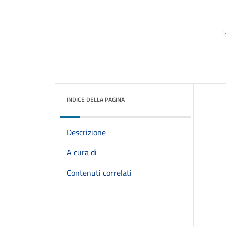
INDICE DELLA PAGINA
Descrizione
A cura di
Contenuti correlati