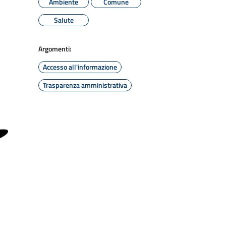
Ambiente
Comune
Salute
Argomenti:
Accesso all'informazione
Trasparenza amministrativa