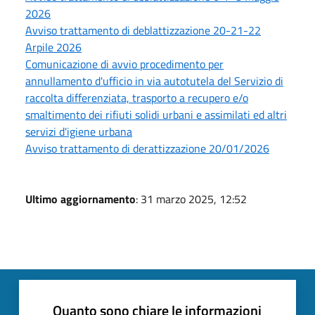
2026
Avviso trattamento di deblattizzazione 20-21-22
Arpile 2026
Comunicazione di avvio procedimento per
annullamento d'ufficio in via autotutela del Servizio di
raccolta differenziata, trasporto a recupero e/o
smaltimento dei rifiuti solidi urbani e assimilati ed altri
servizi d'igiene urbana
Avviso trattamento di derattizzazione 20/01/2026
Ultimo aggiornamento
: 31 marzo 2025, 12:52
Quanto sono chiare le informazioni