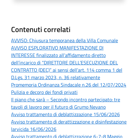
Contenuti correlati
AVVISO: Chiusura temporanea della Villa Comunale
AVVISO ESPLORATIVO MANIFESTAZIONE DI
INTERESSE finalizzato all’affidamento diretto
dell’incarico di “DIRETTORE DELL’ESECUZIONE DEL
CONTRATTO (DEC)” ai sensi dell’art. 114 comma 1 del
D.Lgs. 31 marzo 2023, n. 36 relativamente
Promemoria Ordinanza Sindacale n.26 del 12/07/2024
Pulizia e decoro dei fondi privati
Il piano che sarà – Secondo incontro partecipato: tre
tavoli di lavoro per il futuro di Grumo Nevano
Avviso trattamento di deblattizzazione 15/06/2026
Avviso trattamento di derattizzazione e disinfestazione
larvicida 16/06/2026
Avviso trattamento di deblattizzazione 6-7-8 Maggio