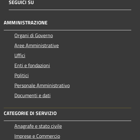
SEGUICI SU
AMMINISTRAZIONE
Organi di Governo
Aree Amministrative
Uffici
Enti e fondazioni
Politici
Personale Amministrativo
Documenti e dati
CATEGORIE DI SERVIZIO
Anagrafe e stato civile
Imprese e Commercio