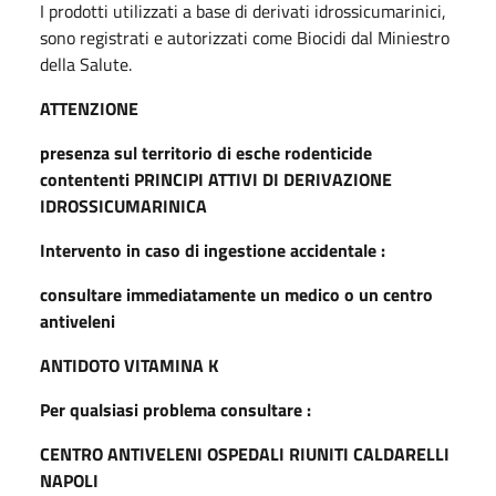
I prodotti utilizzati a base di derivati idrossicumarinici,
sono registrati e autorizzati come Biocidi dal Miniestro
della Salute.
ATTENZIONE
presenza sul territorio di esche rodenticide
contententi PRINCIPI ATTIVI DI DERIVAZIONE
IDROSSICUMARINICA
Intervento in caso di ingestione accidentale :
consultare immediatamente un medico o un centro
antiveleni
ANTIDOTO VITAMINA K
Per qualsiasi problema consultare :
CENTRO ANTIVELENI OSPEDALI RIUNITI CALDARELLI
NAPOLI