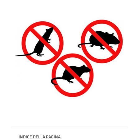
INDICE DELLA PAGINA