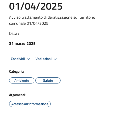
01/04/2025
Avviso trattamento di deratizzazione sul territorio
comunale 01/04/2025
Data :
31 marzo 2025
Condividi
Vedi azioni
Categorie:
Ambiente
Salute
Argomenti:
Accesso all'informazione