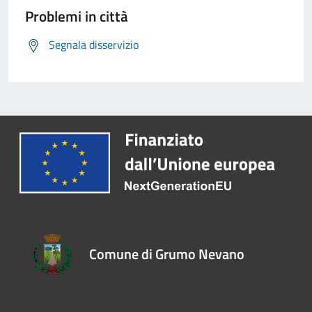
Problemi in città
Segnala disservizio
Comune di Grumo Nevano