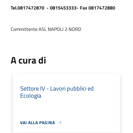
Tel.0817472870 - 0815453333- Fax 0817472880
Committente ASL NAPOLI 2 NORD
A cura di
Settore IV - Lavori pubblici ed
Ecologia
VAI ALLA PAGINA