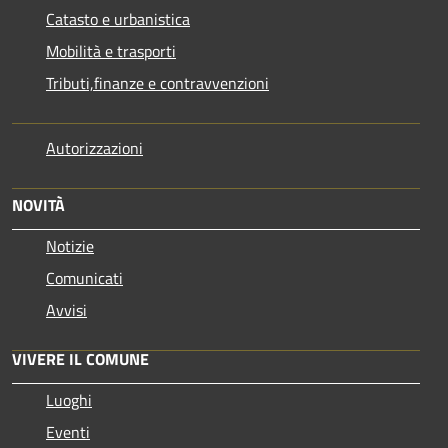
Catasto e urbanistica
Mobilità e trasporti
Tributi,finanze e contravvenzioni
Autorizzazioni
NOVITÀ
Notizie
Comunicati
Avvisi
VIVERE IL COMUNE
Luoghi
Eventi