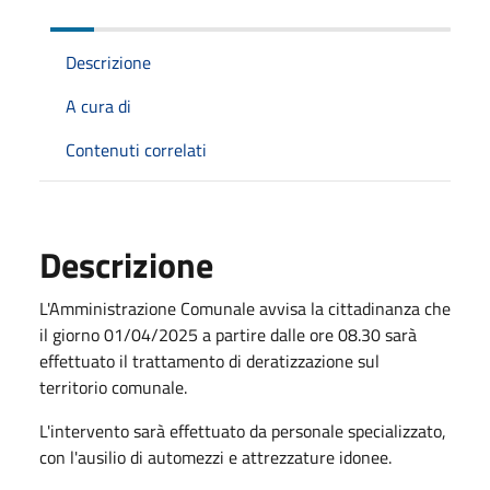
Descrizione
A cura di
Contenuti correlati
Descrizione
L'Amministrazione Comunale avvisa la cittadinanza che
il giorno 01/04/2025 a partire dalle ore 08.30 sarà
effettuato il trattamento di deratizzazione sul
territorio comunale.
L'intervento sarà effettuato da personale specializzato,
con l'ausilio di automezzi e attrezzature idonee.