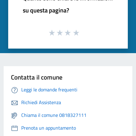
su questa pagina?
Contatta il comune
Leggi le domande frequenti
Richiedi Assistenza
Chiama il comune 0818327111
Prenota un appuntamento