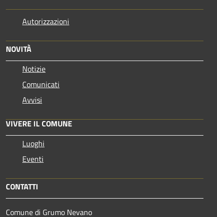
Autorizzazioni
NOVITÀ
Notizie
Comunicati
Avvisi
VIVERE IL COMUNE
Luoghi
Eventi
CONTATTI
Comune di Grumo Nevano