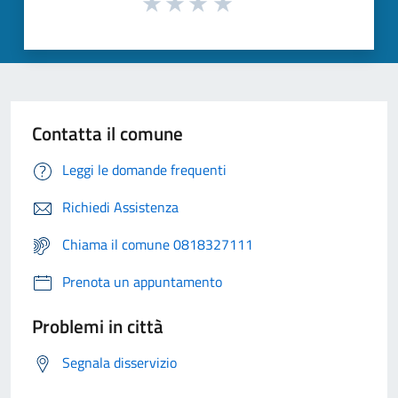
Contatta il comune
Leggi le domande frequenti
Richiedi Assistenza
Chiama il comune 0818327111
Prenota un appuntamento
Problemi in città
Segnala disservizio