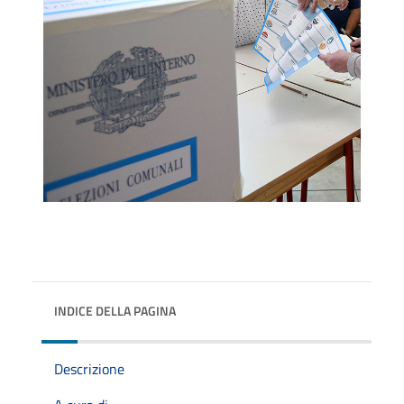
INDICE DELLA PAGINA
Descrizione