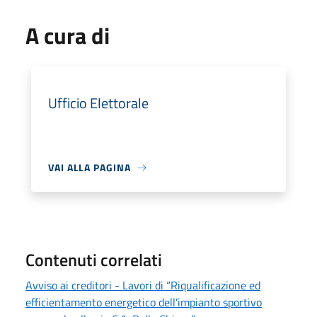
A cura di
Ufficio Elettorale
VAI ALLA PAGINA
Contenuti correlati
Avviso ai creditori - Lavori di “Riqualificazione ed
efficientamento energetico dell’impianto sportivo