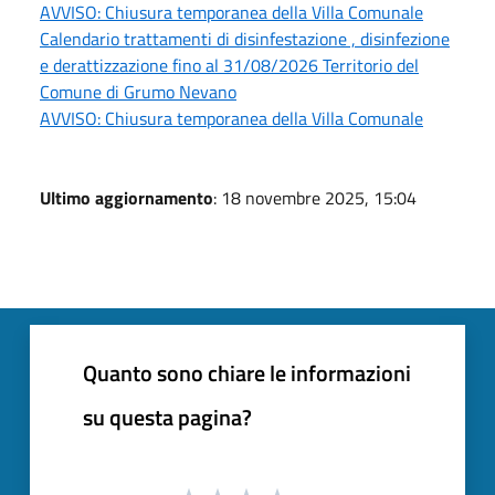
AVVISO: Chiusura temporanea della Villa Comunale
Calendario trattamenti di disinfestazione , disinfezione
e derattizzazione fino al 31/08/2026 Territorio del
Comune di Grumo Nevano
AVVISO: Chiusura temporanea della Villa Comunale
Ultimo aggiornamento
: 18 novembre 2025, 15:04
Quanto sono chiare le informazioni
su questa pagina?