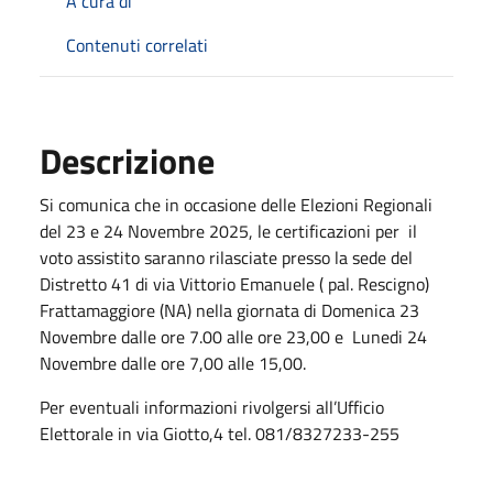
A cura di
Contenuti correlati
Descrizione
Si comunica che in occasione delle
Elezioni Regionali
del 23 e 24 Novembre 2025, le certificazioni per
il
voto assistito saranno rilasciate presso la sede del
Distretto 41 di via Vittorio Emanuele ( pal. Rescigno)
Frattamaggiore (NA) nella giornata di Domenica 23
Novembre dalle ore 7.00 alle ore 23,00 e
Lunedi 24
Novembre dalle ore 7,00 alle 15,00.
Per eventuali informazioni rivolgersi all’Ufficio
Elettorale in via Giotto,4 tel. 081/8327233-255