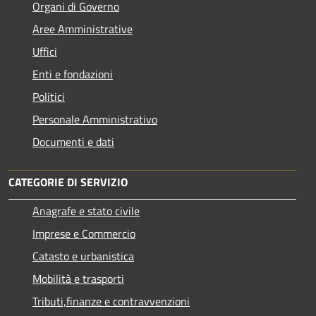
Organi di Governo
Aree Amministrative
Uffici
Enti e fondazioni
Politici
Personale Amministrativo
Documenti e dati
CATEGORIE DI SERVIZIO
Anagrafe e stato civile
Imprese e Commercio
Catasto e urbanistica
Mobilità e trasporti
Tributi,finanze e contravvenzioni