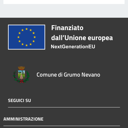
Comune di Grumo Nevano
SEGUICI SU
AMMINISTRAZIONE