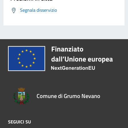
Segnala disservizio
Comune di Grumo Nevano
SEGUICI SU