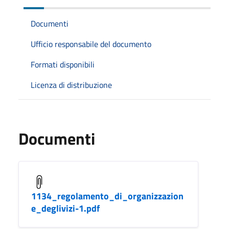
Documenti
Ufficio responsabile del documento
Formati disponibili
Licenza di distribuzione
Documenti
1134_regolamento_di_organizzazion
e_deglivizi-1.pdf