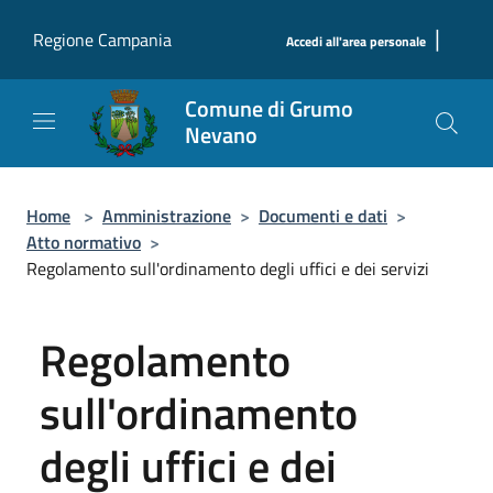
Salta al contenuto principale
|
Regione Campania
Accedi all'area personale
Comune di Grumo
Nevano
Home
>
Amministrazione
>
Documenti e dati
>
Atto normativo
>
Regolamento sull'ordinamento degli uffici e dei servizi
Regolamento
sull'ordinamento
degli uffici e dei