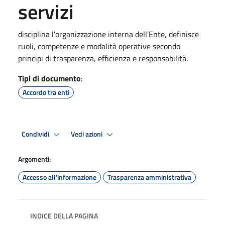
servizi
disciplina l’organizzazione interna dell’Ente, definisce
ruoli, competenze e modalità operative secondo
principi di trasparenza, efficienza e responsabilità.
Tipi di documento
:
Accordo tra enti
Condividi
Vedi azioni
Argomenti:
Accesso all'informazione
Trasparenza amministrativa
INDICE DELLA PAGINA