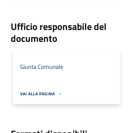
Ufficio responsabile del
documento
Giunta Comunale
VAI ALLA PAGINA