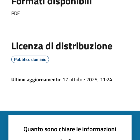
Formati disponibili
PDF
Licenza di distribuzione
Pubblico dominio
Ultimo aggiornamento
: 17 ottobre 2025, 11:24
Quanto sono chiare le informazioni