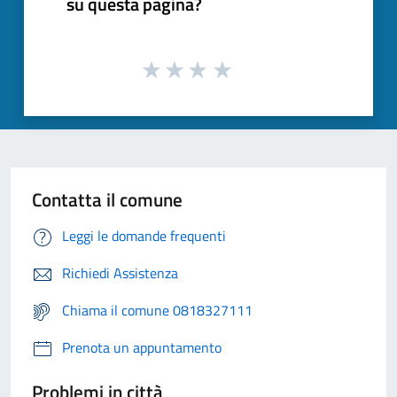
su questa pagina?
Contatta il comune
Leggi le domande frequenti
Richiedi Assistenza
Chiama il comune 0818327111
Prenota un appuntamento
Problemi in città