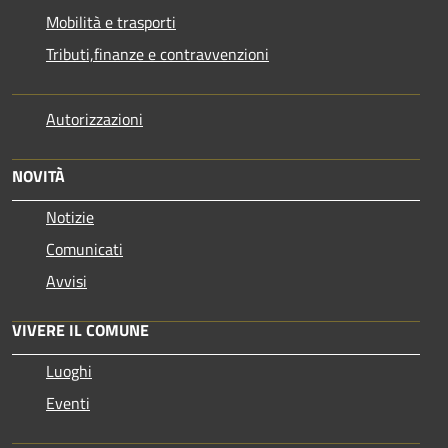
Mobilità e trasporti
Tributi,finanze e contravvenzioni
Autorizzazioni
NOVITÀ
Notizie
Comunicati
Avvisi
VIVERE IL COMUNE
Luoghi
Eventi