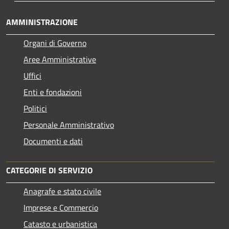
AMMINISTRAZIONE
Organi di Governo
Aree Amministrative
Uffici
Enti e fondazioni
Politici
Personale Amministrativo
Documenti e dati
CATEGORIE DI SERVIZIO
Anagrafe e stato civile
Imprese e Commercio
Catasto e urbanistica