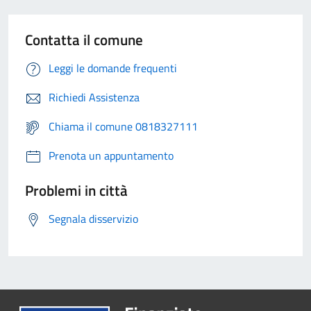
Contatta il comune
Leggi le domande frequenti
Richiedi Assistenza
Chiama il comune 0818327111
Prenota un appuntamento
Problemi in città
Segnala disservizio