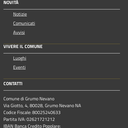
NOVITÀ
Notizie
Comunicati
Avvisi
VIVERE IL COMUNE
Luoghi
Eventi
CONTATTI
Comune di Grumo Nevano
Via Giotto, 4, 80028, Grumo Nevano NA
Codice Fiscale: 80025240633
Partita IVA: 02621721212
IBAN Banca Credito Popolare: