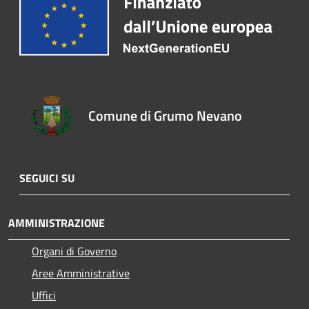
Comune di Grumo Nevano
SEGUICI SU
AMMINISTRAZIONE
Organi di Governo
Aree Amministrative
Uffici