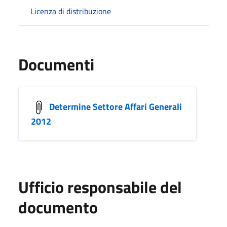
Licenza di distribuzione
Documenti
Determine Settore Affari Generali
2012
Ufficio responsabile del
documento