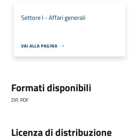
Settore I - Affari generali
VAI ALLA PAGINA
Formati disponibili
ZIP, PDF
Licenza di distribuzione