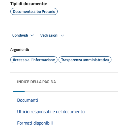
Tipi di documento
:
Documento albo Pretorio
Condividi
Vedi azioni
Argomenti:
Accesso all'informazione
Trasparenza amministrativa
INDICE DELLA PAGINA
Documenti
Ufficio responsabile del documento
Formati disponibili