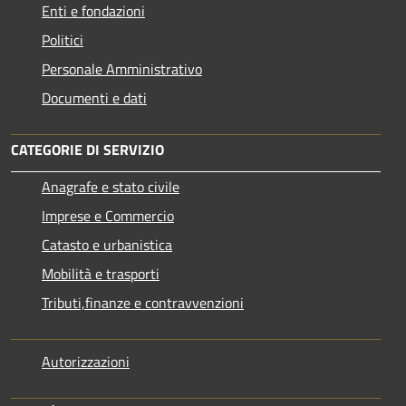
Enti e fondazioni
Politici
Personale Amministrativo
Documenti e dati
CATEGORIE DI SERVIZIO
Anagrafe e stato civile
Imprese e Commercio
Catasto e urbanistica
Mobilità e trasporti
Tributi,finanze e contravvenzioni
Autorizzazioni