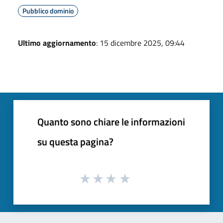
Pubblico dominio
Ultimo aggiornamento
: 15 dicembre 2025, 09:44
Quanto sono chiare le informazioni
su questa pagina?