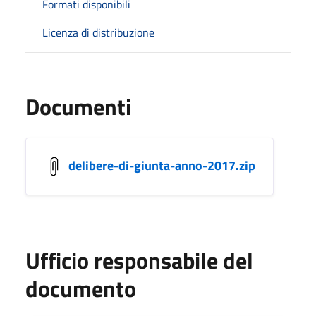
Formati disponibili
Licenza di distribuzione
Documenti
delibere-di-giunta-anno-2017.zip
Ufficio responsabile del
documento