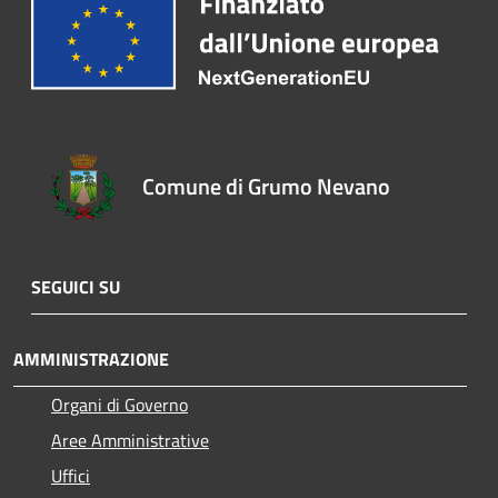
Comune di Grumo Nevano
SEGUICI SU
AMMINISTRAZIONE
Organi di Governo
Aree Amministrative
Uffici