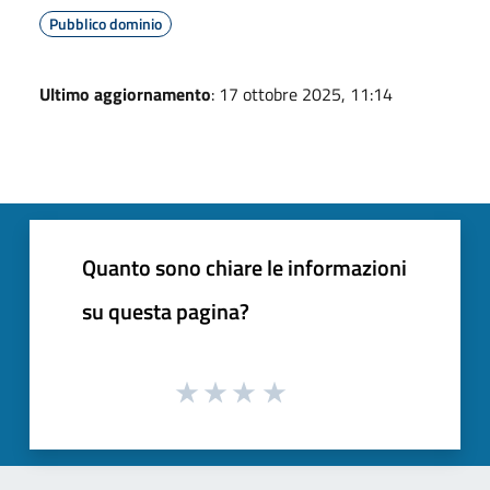
Pubblico dominio
Ultimo aggiornamento
: 17 ottobre 2025, 11:14
Quanto sono chiare le informazioni
su questa pagina?