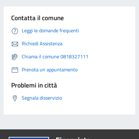
Contatta il comune
Leggi le domande frequenti
Richiedi Assistenza
Chiama il comune 0818327111
Prenota un appuntamento
Problemi in città
Segnala disservizio