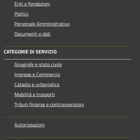
Enti e fondazioni
Politici
Personale Amministrativo
Documenti e dati
CATEGORIE DI SERVIZIO
Anagrafe e stato civile
Imprese e Commercio
Catasto e urbanistica
Mobilità e trasporti
Tributi,finanze e contravvenzioni
Autorizzazioni