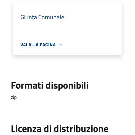
Giunta Comunale
VAI ALLA PAGINA
Formati disponibili
zip
Licenza di distribuzione