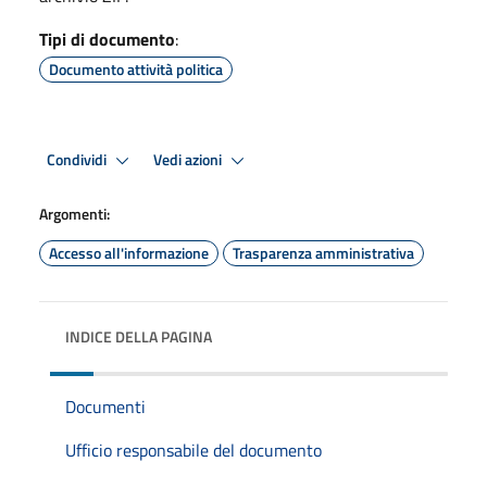
Tipi di documento
:
Documento attività politica
Condividi
Vedi azioni
Argomenti:
Accesso all'informazione
Trasparenza amministrativa
INDICE DELLA PAGINA
Documenti
Ufficio responsabile del documento