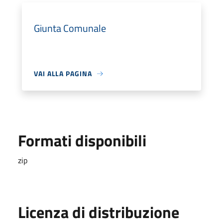
Giunta Comunale
VAI ALLA PAGINA
Formati disponibili
zip
Licenza di distribuzione