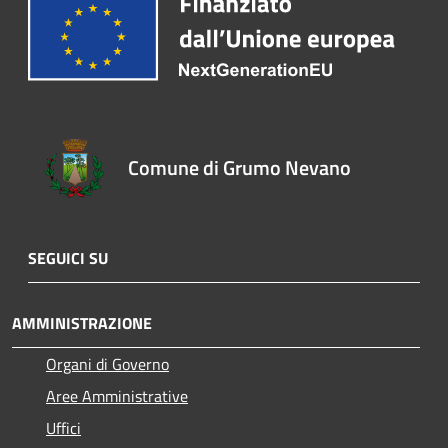
Comune di Grumo Nevano
SEGUICI SU
AMMINISTRAZIONE
Organi di Governo
Aree Amministrative
Uffici