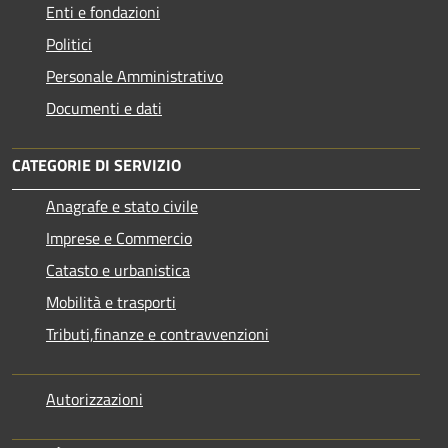
Enti e fondazioni
Politici
Personale Amministrativo
Documenti e dati
CATEGORIE DI SERVIZIO
Anagrafe e stato civile
Imprese e Commercio
Catasto e urbanistica
Mobilità e trasporti
Tributi,finanze e contravvenzioni
Autorizzazioni