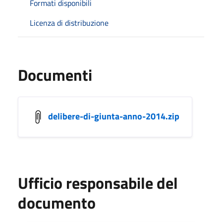
Formati disponibili
Licenza di distribuzione
Documenti
delibere-di-giunta-anno-2014.zip
Ufficio responsabile del
documento