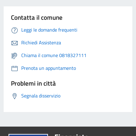
Contatta il comune
Leggi le domande frequenti
Richiedi Assistenza
Chiama il comune 0818327111
Prenota un appuntamento
Problemi in città
Segnala disservizio