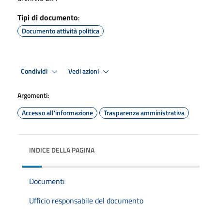
Tipi di documento
:
Documento attività politica
Condividi
Vedi azioni
Argomenti:
Accesso all'informazione
Trasparenza amministrativa
INDICE DELLA PAGINA
Documenti
Ufficio responsabile del documento