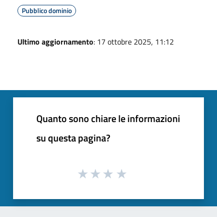
Pubblico dominio
Ultimo aggiornamento
: 17 ottobre 2025, 11:12
Quanto sono chiare le informazioni
su questa pagina?