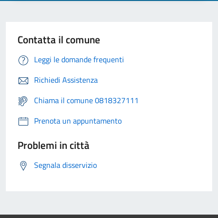
Contatta il comune
Leggi le domande frequenti
Richiedi Assistenza
Chiama il comune 0818327111
Prenota un appuntamento
Problemi in città
Segnala disservizio