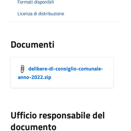
Formati disponibili
Licenza di distribuzione
Documenti
delibere-di-consiglio-comunale-
anno-2022.zip
Ufficio responsabile del
documento