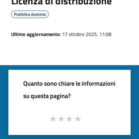
Licenza di distribuzione
Pubblico dominio
Ultimo aggiornamento
: 17 ottobre 2025, 11:08
Quanto sono chiare le informazioni
su questa pagina?