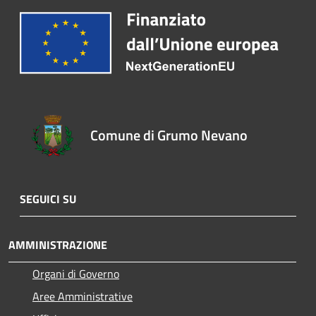
Comune di Grumo Nevano
SEGUICI SU
AMMINISTRAZIONE
Organi di Governo
Aree Amministrative