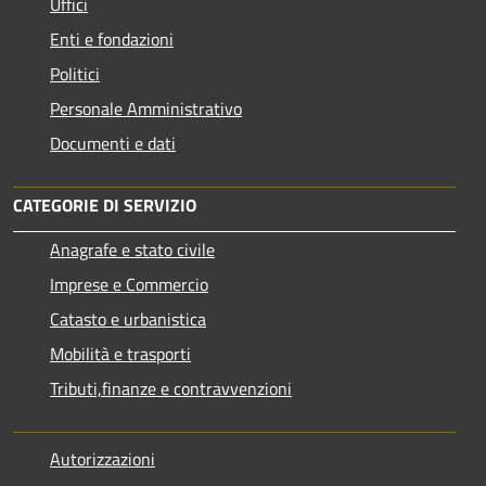
Uffici
Enti e fondazioni
Politici
Personale Amministrativo
Documenti e dati
CATEGORIE DI SERVIZIO
Anagrafe e stato civile
Imprese e Commercio
Catasto e urbanistica
Mobilità e trasporti
Tributi,finanze e contravvenzioni
Autorizzazioni