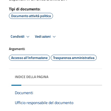
Tipi di documento
:
Documento attività politica
Condividi
Vedi azioni
Argomenti:
Accesso all'informazione
Trasparenza amministrativa
INDICE DELLA PAGINA
Documenti
Ufficio responsabile del documento