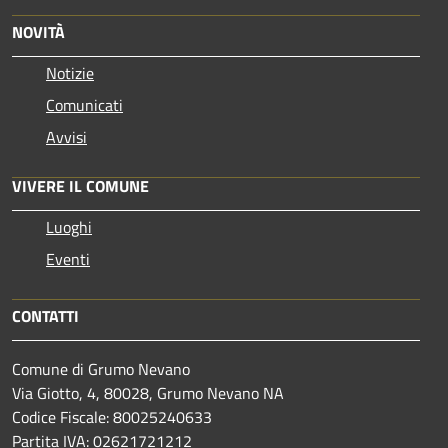
NOVITÀ
Notizie
Comunicati
Avvisi
VIVERE IL COMUNE
Luoghi
Eventi
CONTATTI
Comune di Grumo Nevano
Via Giotto, 4, 80028, Grumo Nevano NA
Codice Fiscale: 80025240633
Partita IVA: 02621721212