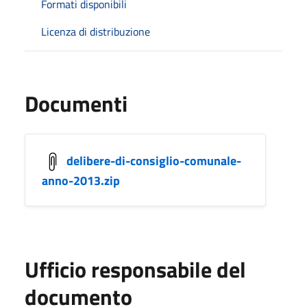
Formati disponibili
Licenza di distribuzione
Documenti
delibere-di-consiglio-comunale-
anno-2013.zip
Ufficio responsabile del
documento