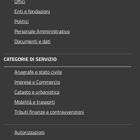
Uffici
Enti e fondazioni
Politici
Personale Amministrativo
Documenti e dati
CATEGORIE DI SERVIZIO
Anagrafe e stato civile
Imprese e Commercio
Catasto e urbanistica
Mobilità e trasporti
Tributi,finanze e contravvenzioni
Autorizzazioni