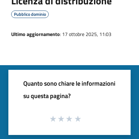
Licenza di distribuzione
Pubblico dominio
Ultimo aggiornamento
: 17 ottobre 2025, 11:03
Quanto sono chiare le informazioni
su questa pagina?