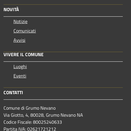
NOVITÀ
Notizie
Comunicati
Avvisi
VIVERE IL COMUNE
Luoghi
Eventi
CONTATTI
Comune di Grumo Nevano
Via Giotto, 4, 80028, Grumo Nevano NA
Codice Fiscale: 80025240633
Partita IVA: 02621721212