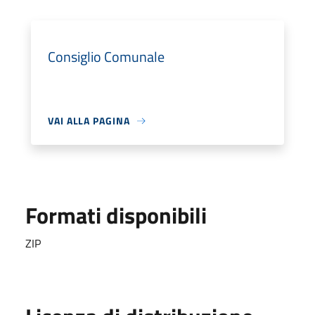
Consiglio Comunale
VAI ALLA PAGINA
Formati disponibili
ZIP