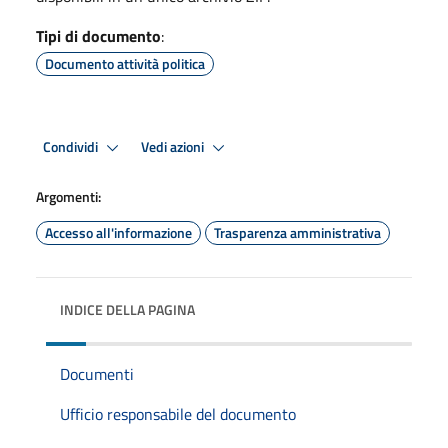
Tipi di documento
:
Documento attività politica
Condividi
Vedi azioni
Argomenti:
Accesso all'informazione
Trasparenza amministrativa
INDICE DELLA PAGINA
Documenti
Ufficio responsabile del documento