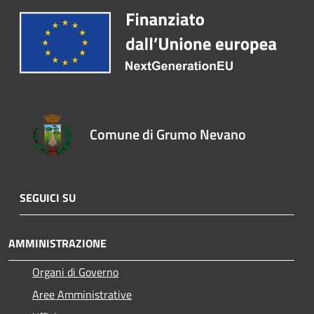
Comune di Grumo Nevano
SEGUICI SU
AMMINISTRAZIONE
Organi di Governo
Aree Amministrative