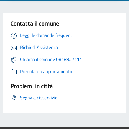
Contatta il comune
Leggi le domande frequenti
Richiedi Assistenza
Chiama il comune 0818327111
Prenota un appuntamento
Problemi in città
Segnala disservizio