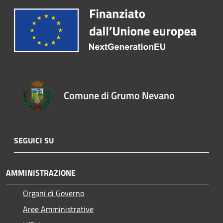
Comune di Grumo Nevano
SEGUICI SU
AMMINISTRAZIONE
Organi di Governo
Aree Amministrative