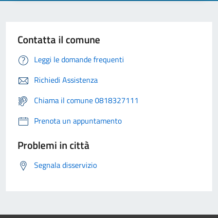
Contatta il comune
Leggi le domande frequenti
Richiedi Assistenza
Chiama il comune 0818327111
Prenota un appuntamento
Problemi in città
Segnala disservizio