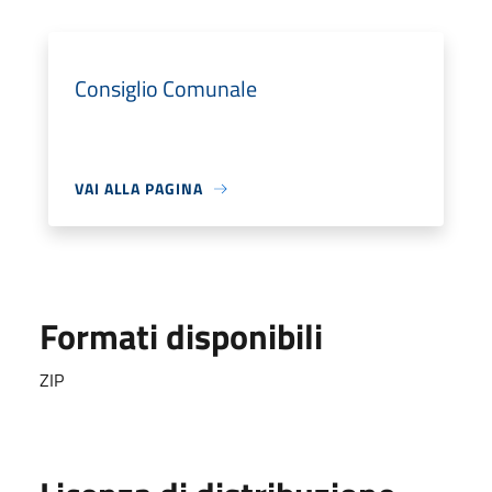
Consiglio Comunale
VAI ALLA PAGINA
Formati disponibili
ZIP