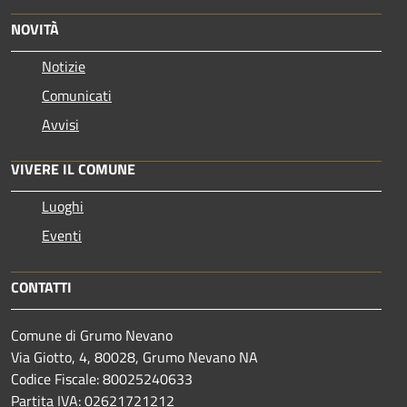
NOVITÀ
Notizie
Comunicati
Avvisi
VIVERE IL COMUNE
Luoghi
Eventi
CONTATTI
Comune di Grumo Nevano
Via Giotto, 4, 80028, Grumo Nevano NA
Codice Fiscale: 80025240633
Partita IVA: 02621721212