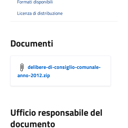
Formati disponibili
Licenza di distribuzione
Documenti
delibere-di-consiglio-comunale-
anno-2012.zip
Ufficio responsabile del
documento