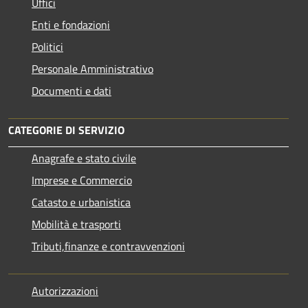
Uffici
Enti e fondazioni
Politici
Personale Amministrativo
Documenti e dati
CATEGORIE DI SERVIZIO
Anagrafe e stato civile
Imprese e Commercio
Catasto e urbanistica
Mobilità e trasporti
Tributi,finanze e contravvenzioni
Autorizzazioni