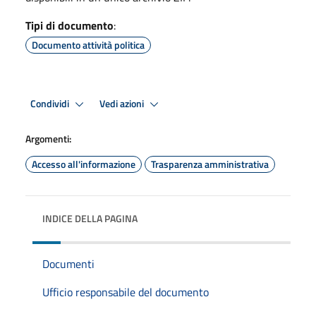
Tipi di documento
:
Documento attività politica
Condividi
Vedi azioni
Argomenti:
Accesso all'informazione
Trasparenza amministrativa
INDICE DELLA PAGINA
Documenti
Ufficio responsabile del documento