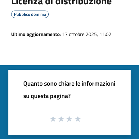
Licenza di distribuzione
Pubblico dominio
Ultimo aggiornamento
: 17 ottobre 2025, 11:02
Quanto sono chiare le informazioni
su questa pagina?